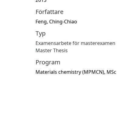
Författare
Feng, Ching-Chiao
Typ
Examensarbete för masterexamen
Master Thesis
Program
Materials chemistry (MPMCN), MSc