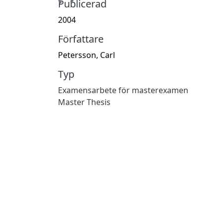
Publicerad
2004
Författare
Petersson, Carl
Typ
Examensarbete för masterexamen
Master Thesis