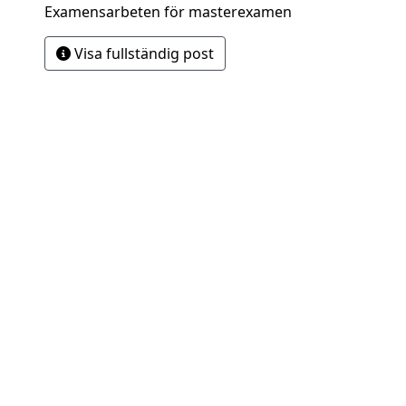
Examensarbeten för masterexamen
Visa fullständig post