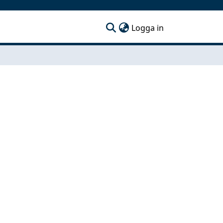
(current)
Logga in