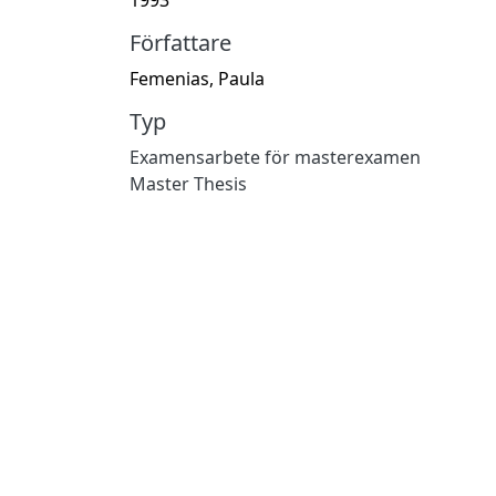
Författare
Femenias, Paula
Typ
Examensarbete för masterexamen
Master Thesis