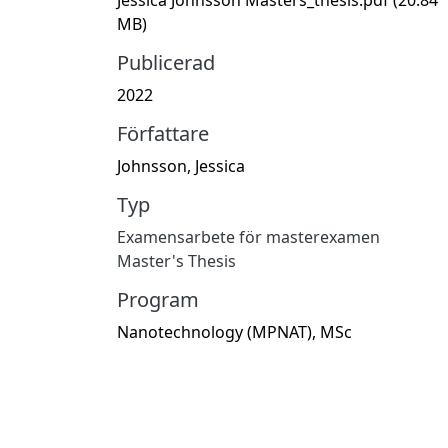
MB)
Publicerad
2022
Författare
Johnsson, Jessica
Typ
Examensarbete för masterexamen
Master's Thesis
Program
Nanotechnology (MPNAT), MSc