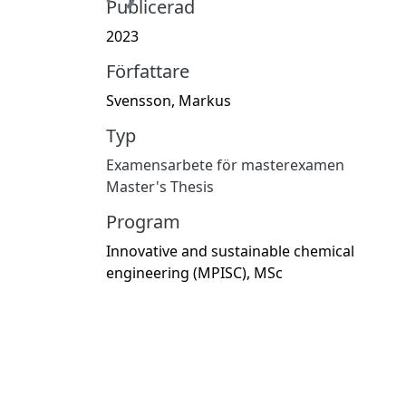
Publicerad
2023
Författare
Svensson, Markus
Typ
Examensarbete för masterexamen
Master's Thesis
Program
Innovative and sustainable chemical
engineering (MPISC), MSc