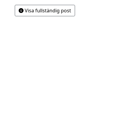
Visa fullständig post