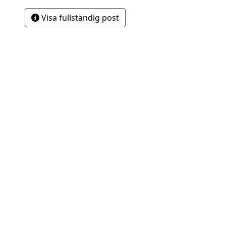
Visa fullständig post