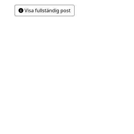
Visa fullständig post