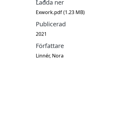
Ladda ner
Exwork.pdf
(1.23 MB)
Publicerad
2021
Författare
Linnér, Nora