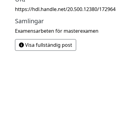
https://hdl.handle.net/20.500.12380/172964
Samlingar
Examensarbeten för masterexamen
Visa fullständig post