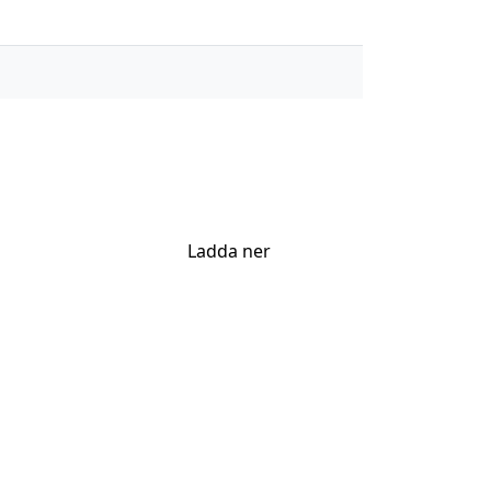
Ladda ner