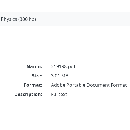
Physics (300 hp)
Namn:
219198.pdf
Size:
3.01 MB
Format:
Adobe Portable Document Format
Description:
Fulltext