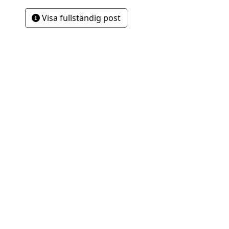
Visa fullständig post