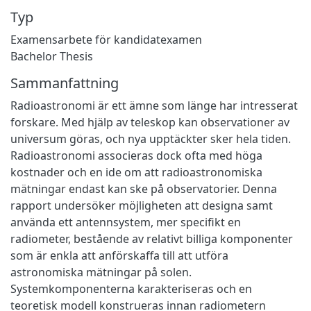
Typ
Examensarbete för kandidatexamen
Bachelor Thesis
Sammanfattning
Radioastronomi är ett ämne som länge har intresserat
forskare. Med hjälp av teleskop kan observationer av
universum göras, och nya upptäckter sker hela tiden.
Radioastronomi associeras dock ofta med höga
kostnader och en ide om att radioastronomiska
mätningar endast kan ske på observatorier. Denna
rapport undersöker möjligheten att designa samt
använda ett antennsystem, mer specifikt en
radiometer, bestående av relativt billiga komponenter
som är enkla att anförskaffa till att utföra
astronomiska mätningar på solen.
Systemkomponenterna karakteriseras och en
teoretisk modell konstrueras innan radiometern