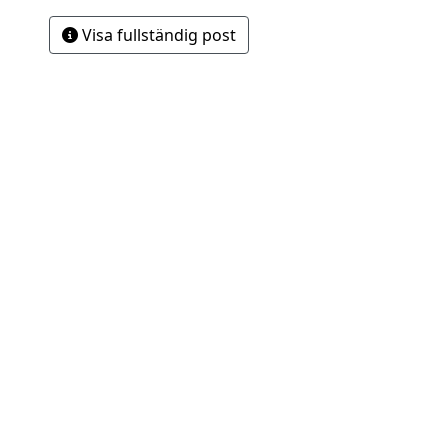
Visa fullständig post