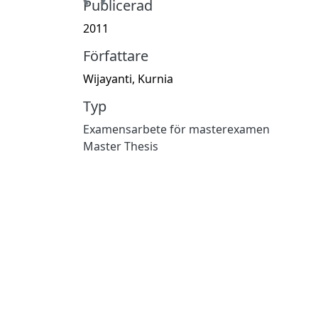
Publicerad
2011
Författare
Wijayanti, Kurnia
Typ
Examensarbete för masterexamen
Master Thesis