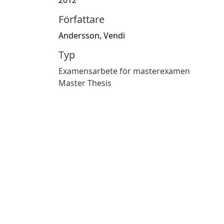
Författare
Andersson, Vendi
Typ
Examensarbete för masterexamen
Master Thesis