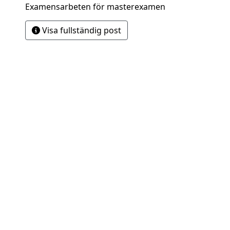
Examensarbeten för masterexamen
Visa fullständig post