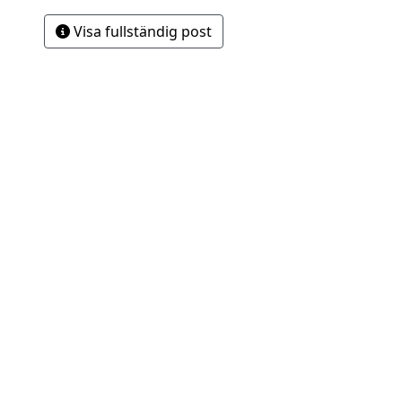
Visa fullständig post