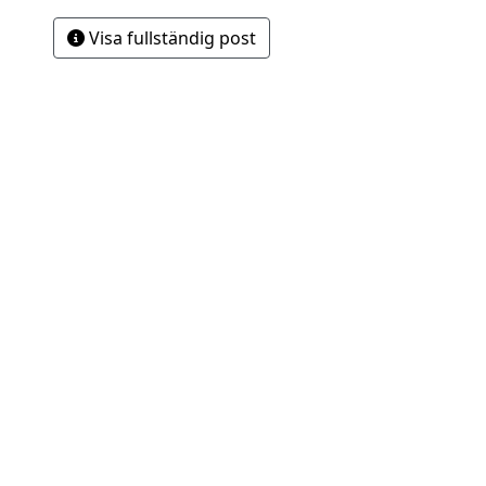
Visa fullständig post