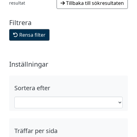
Tillbaka till sökresultaten
resultat
Filtrera
Rensa filter
Inställningar
Sortera efter
Träffar per sida