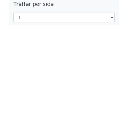
Träffar per sida