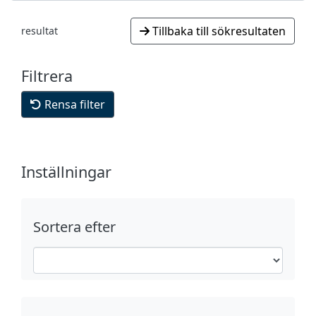
Tillbaka till sökresultaten
resultat
Filtrera
Rensa filter
Inställningar
Sortera efter