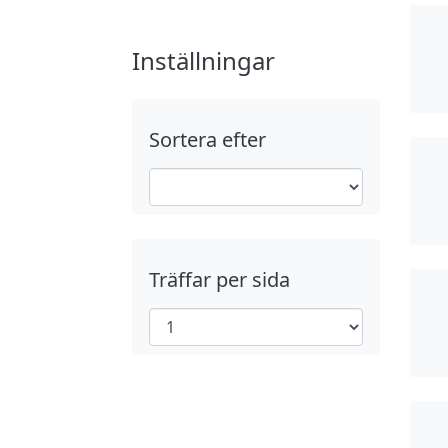
Inställningar
Sortera efter
Träffar per sida