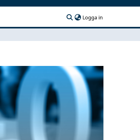
(current)
Logga in