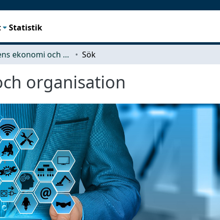
t
Statistik
Teknikens ekonomi och organisation
Sök
ch organisation