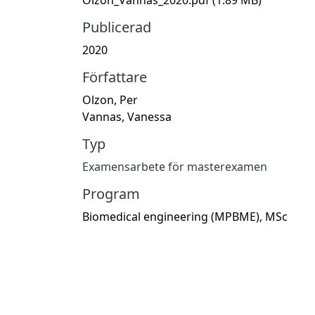
Publicerad
2020
Författare
Olzon, Per
Vannas, Vanessa
Typ
Examensarbete för masterexamen
Program
Biomedical engineering (MPBME), MSc