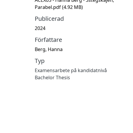
Parabel.pdf
(4.92 MB)
Publicerad
2024
Författare
Berg, Hanna
Typ
Examensarbete på kandidatnivå
Bachelor Thesis