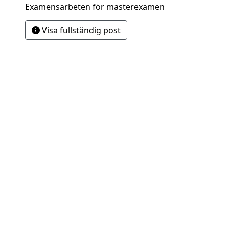
Examensarbeten för masterexamen
Visa fullständig post