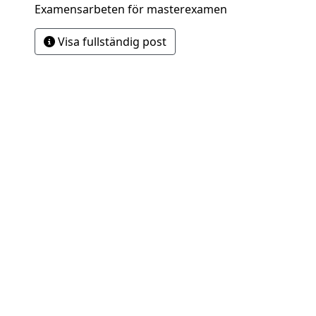
Examensarbeten för masterexamen
Visa fullständig post