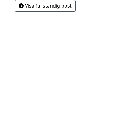
Visa fullständig post