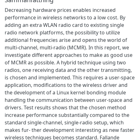
Decreasing hardware prices enables increased
performance in wireless networks to a low cost. By
adding an extra WLAN radio card to existing single
radio network platforms, the possibility to utilize
additional frequencies arise and opens the world of
multi-channel, multi-radio (MCMR). In this report, we
investigate different approaches to make as good use
of MCMR as possible. A hybrid technique using two
radios, one receiving data and the other transmitting,
is chosen and implemented. This requires a user-space
application, modifications to the wireless driver and
the development of a Linux kernel bonding module
handling the communication between user-space and
drivers. Test results shows that the chosen method
increase performance substantially compared to the
standard single-channel, single-radio setup, which
makes fur- ther development interesting as new faster
wireless techniques becomes standard. Fallande