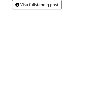
Visa fullständig post