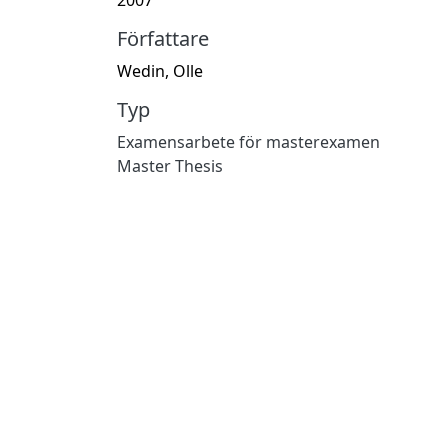
Författare
Wedin, Olle
Typ
Examensarbete för masterexamen
Master Thesis