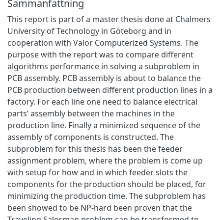
Sammanfattning
This report is part of a master thesis done at Chalmers
University of Technology in Göteborg and in
cooperation with Valor Computerized Systems. The
purpose with the report was to compare different
algorithms performance in solving a subproblem in
PCB assembly. PCB assembly is about to balance the
PCB production between different production lines in a
factory. For each line one need to balance electrical
parts’ assembly between the machines in the
production line. Finally a minimized sequence of the
assembly of components is constructed. The
subproblem for this thesis has been the feeder
assignment problem, where the problem is come up
with setup for how and in which feeder slots the
components for the production should be placed, for
minimizing the production time. The subproblem has
been showed to be NP-hard been proven that the
Traveling Salesman problem can be transformed to