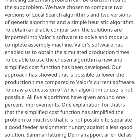
the subproblem. We have chosen to compare two
versions of Local Search algorithms and two versions
of genetic algorithms and a simple heuristic algorithm.
To obtain a reliable comparison, the solutions are
imported into Valor’s software to solve and model a
complete assembly machine. Valor’s software has
enabled us to obtain the simulated production times.
To be able to use the chosen algorithm a new and
simplified cost function has been developed. Our
approach has showed that is possible to lower the
production time compared to Valor’s current software.
To draw a concussion of which algorithm to use is not
possible. All five algorithms have given around one
percent improvements. One explanation for that is
that the simplified cost function has simplified the
problem to much so that it is not possible to separate
a good feeder assignment hungry against a less good
solution. Sammanfattning Denna rapport är en del av