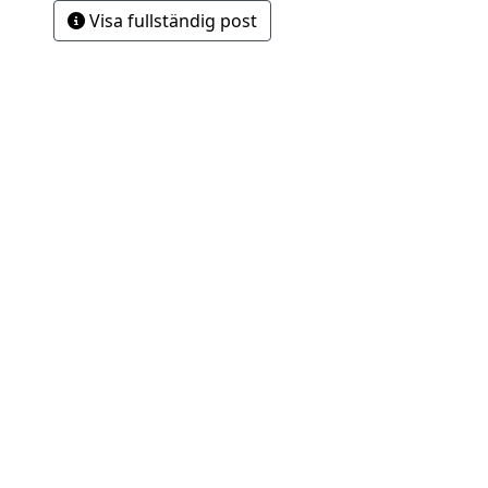
Visa fullständig post