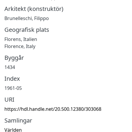
Arkitekt (konstruktör)
Brunelleschi, Filippo
Geografisk plats
Florens, Italien
Florence, Italy
Byggår
1434
Index
1961-05
URI
https://hdl.handle.net/20.500.12380/303068
Samlingar
Världen