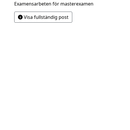
Examensarbeten för masterexamen
Visa fullständig post