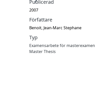
Publicerad
2007
Författare
Benoit, Jean-Marc Stephane
Typ
Examensarbete för masterexamen
Master Thesis