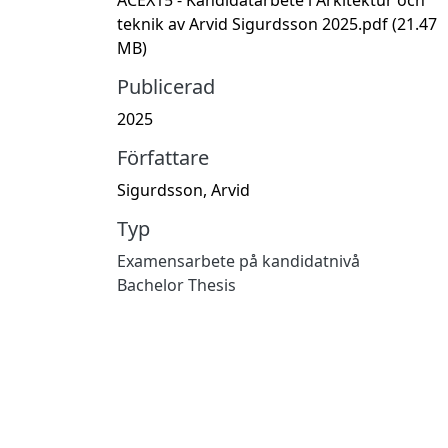
teknik av Arvid Sigurdsson 2025.pdf
(21.47
MB)
Publicerad
2025
Författare
Sigurdsson, Arvid
Typ
Examensarbete på kandidatnivå
Bachelor Thesis