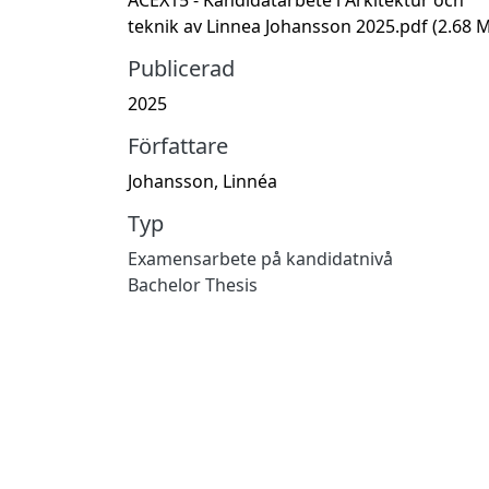
teknik av Linnea Johansson 2025.pdf
(2.68 
Publicerad
2025
Författare
Johansson, Linnéa
Typ
Examensarbete på kandidatnivå
Bachelor Thesis