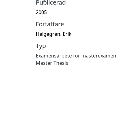
Publicerad
2005
Författare
Helgegren, Erik
Typ
Examensarbete för masterexamen
Master Thesis