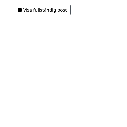
Visa fullständig post