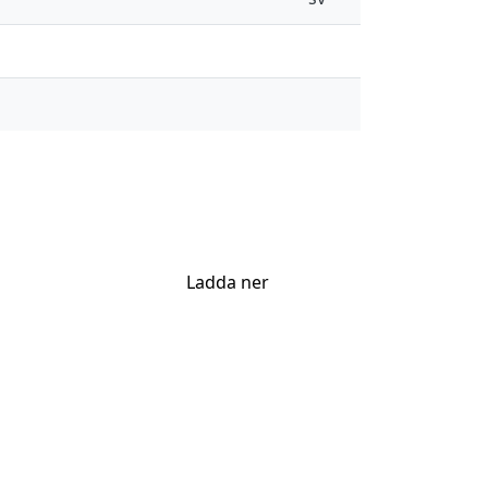
Ladda ner