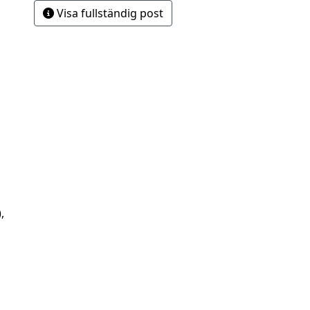
Visa fullständig post
,