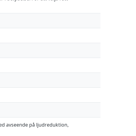
ed avseende på ljudreduktion,