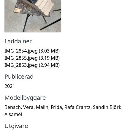
Ladda ner
IMG_2854.jpeg
(3.03 MB)
IMG_2855.jpeg
(3.19 MB)
IMG_2853.jpeg
(2.94 MB)
Publicerad
2021
Modellbyggare
Bensch, Vera, Malin, Frida, Rafa Crantz, Sandin Björk,
Alsamel
Utgivare