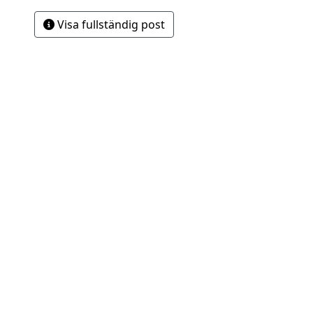
Visa fullständig post