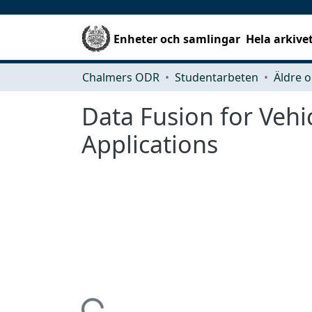
Enheter och samlingar
Hela arkive
Chalmers ODR
Studentarbeten
Äldre o
Data Fusion for Vehic
Applications