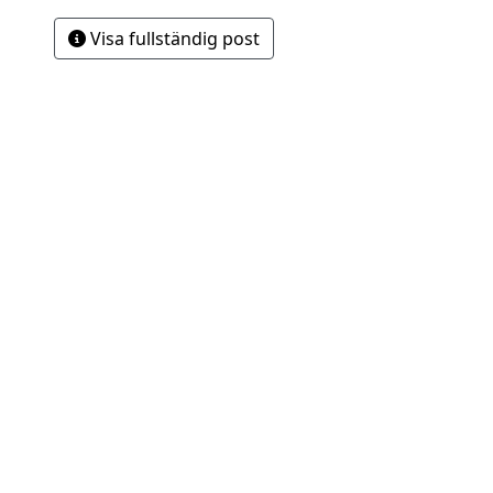
Visa fullständig post