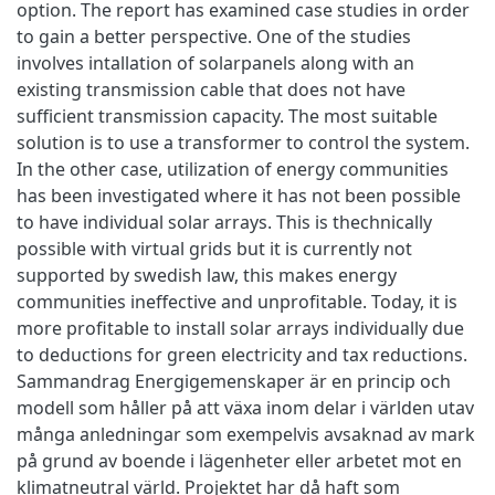
option. The report has examined case studies in order
to gain a better perspective. One of the studies
involves intallation of solarpanels along with an
existing transmission cable that does not have
sufficient transmission capacity. The most suitable
solution is to use a transformer to control the system.
In the other case, utilization of energy communities
has been investigated where it has not been possible
to have individual solar arrays. This is thechnically
possible with virtual grids but it is currently not
supported by swedish law, this makes energy
communities ineffective and unprofitable. Today, it is
more profitable to install solar arrays individually due
to deductions for green electricity and tax reductions.
Sammandrag Energigemenskaper är en princip och
modell som håller på att växa inom delar i världen utav
många anledningar som exempelvis avsaknad av mark
på grund av boende i lägenheter eller arbetet mot en
klimatneutral värld. Projektet har då haft som