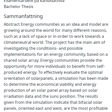
Examensarbete på kandidatnivå
Bachelor Thesis
Sammanfattning
Abstract Energy communities as an idea and model are
growing around the world for many different reasons,
such as a lack of space or in order to work towards a
climateneutral world. The project has the main aim of
investigating the conditions- and possible
implementations for an energy community, based on a
shared solar array. Energy communities provide the
opportunity for more individuals to benefit from self-
produced energy. To effectively evaluate the optimal
orientation of solarpanels, a simulation has been made
to determine the economical viability and energy
production of an solar panel array based on solar
irradiation data and the suns position. The results
given from the simulation indicate that bifacial solar
panels, oriented east and west, are the most profitable