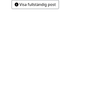
Visa fullständig post