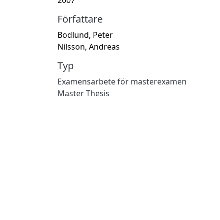
Författare
Bodlund, Peter
Nilsson, Andreas
Typ
Examensarbete för masterexamen
Master Thesis