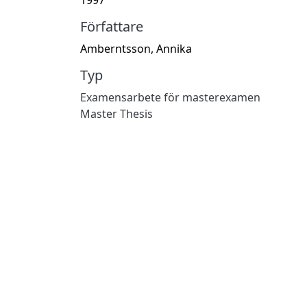
Författare
Amberntsson, Annika
Typ
Examensarbete för masterexamen
Master Thesis