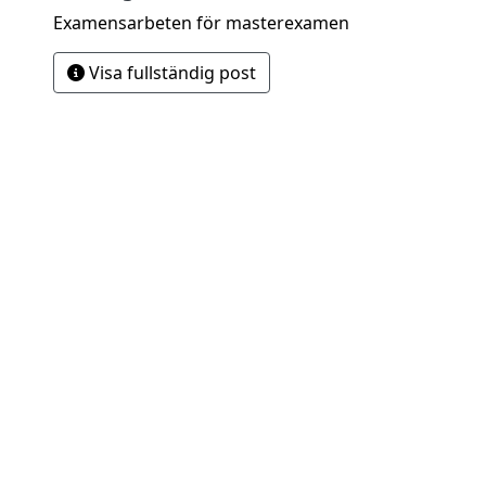
Examensarbeten för masterexamen
Visa fullständig post