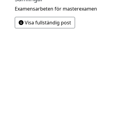
Examensarbeten för masterexamen
Visa fullständig post