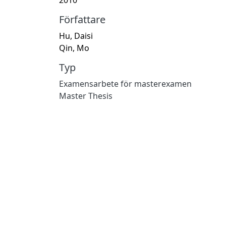
Författare
Hu, Daisi
Qin, Mo
Typ
Examensarbete för masterexamen
Master Thesis