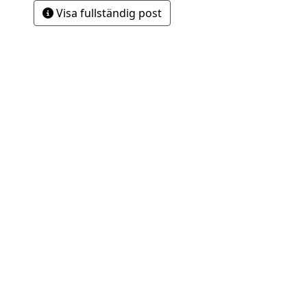
Visa fullständig post