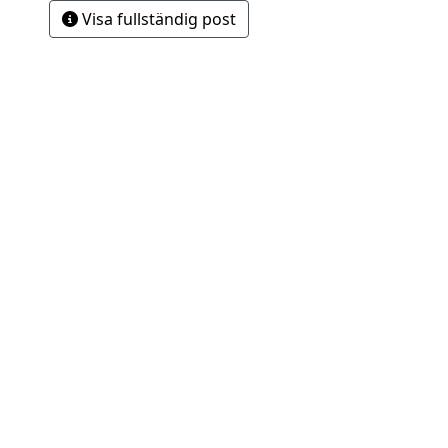
Visa fullständig post