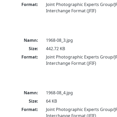
Format:
Joint Photographic Experts Group/JP
Interchange Format (JFIF)
Namn:
1968-08_3.jpg
Size:
442.72 KB
Format:
Joint Photographic Experts Group/JP
Interchange Format (JFIF)
Namn:
1968-08_4.jpg
Size:
64 KB
Format:
Joint Photographic Experts Group/JP
Interchange Format (JFIF)