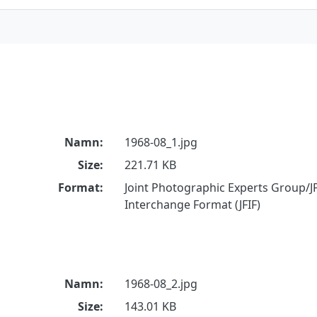
Namn:
1968-08_1.jpg
Size:
221.71 KB
Format:
Joint Photographic Experts Group/JP
Interchange Format (JFIF)
Namn:
1968-08_2.jpg
Size:
143.01 KB