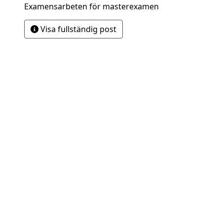
Examensarbeten för masterexamen
Visa fullständig post