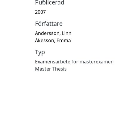
Publicerad
2007
Författare
Andersson, Linn
Åkesson, Emma
Typ
Examensarbete för masterexamen
Master Thesis